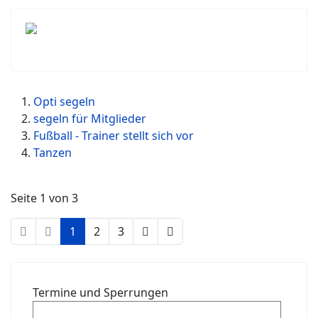
Opti segeln
segeln für Mitglieder
Fußball - Trainer stellt sich vor
Tanzen
Seite 1 von 3
1
2
3
Termine und Sperrungen