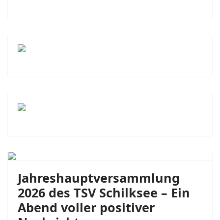
Previous
Next
Jahreshauptversammlung
2026 des TSV Schilksee – Ein
Abend voller positiver