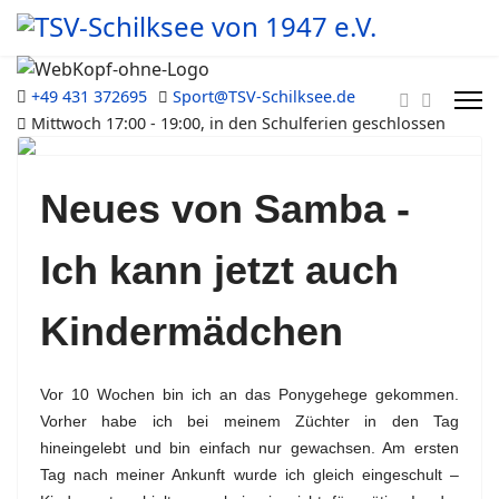
+49 431 372695
Sport@TSV-Schilksee.de
Mittwoch 17:00 - 19:00, in den Schulferien geschlossen
Previous
Next
Neues von Samba -
Ich kann jetzt auch
Kindermädchen
Vor 10 Wochen bin ich an das Ponygehege gekommen.
Vorher habe ich bei meinem Züchter in den Tag
hineingelebt und bin einfach nur gewachsen. Am ersten
Tag nach meiner Ankunft wurde ich gleich eingeschult –