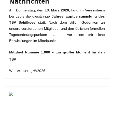
Nachrichten
Am Donnerstag, den
19. März 2026
, fand im Vereinsheim
bei Leo’s die diesjährige
Jahreshauptversammlung des
TSV Schilksee
statt. Nach dem stillen Gedenken an
unsere verstorbenen Mitglieder und den üblichen formellen
Tagesordnungspunkten standen vor allem erfreuliche
Entwicklungen im Mittelpunkt.
Mitglied Nummer 1.000 – Ein großer Moment für den
TSV
Weiterlesen: JHV2026