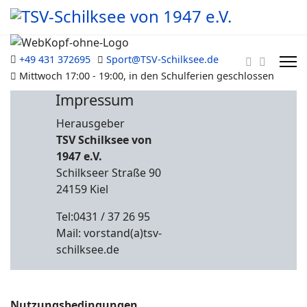
+49 431 372695
Sport@TSV-Schilksee.de
Mittwoch 17:00 - 19:00, in den Schulferien geschlossen
Impressum
Herausgeber
TSV Schilksee von
1947 e.V.
Schilkseer Straße 90
24159 Kiel
Tel:0431 / 37 26 95
Mail: vorstand(a)tsv-
schilksee.de
Nutzungsbedingungen