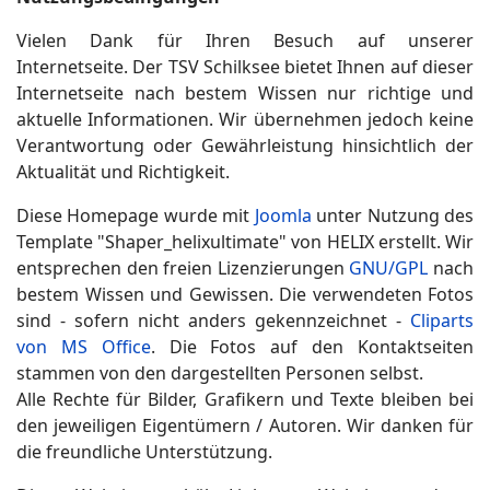
Vielen Dank für Ihren Besuch auf unserer
Internetseite. Der TSV Schilksee bietet Ihnen auf dieser
Internetseite nach bestem Wissen nur richtige und
aktuelle Informationen. Wir übernehmen jedoch keine
Verantwortung oder Gewährleistung hinsichtlich der
Aktualität und Richtigkeit.
Diese Homepage wurde mit
Joomla
unter Nutzung des
Template "Shaper_helixultimate" von HELIX erstellt. Wir
entsprechen den freien Lizenzierungen
GNU/GPL
nach
bestem Wissen und Gewissen. Die verwendeten Fotos
sind - sofern nicht anders gekennzeichnet -
Cliparts
von MS Office
. Die Fotos auf den Kontaktseiten
stammen von den dargestellten Personen selbst.
Alle Rechte für Bilder, Grafikern und Texte bleiben bei
den jeweiligen Eigentümern / Autoren. Wir danken für
die freundliche Unterstützung.