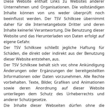
Diese Website enthält Links zu Websites anderer
Unternehmen und Organisationen. Die vollständigen
Inhalte können von uns weder überprüft noch
beeinflusst werden. Der TSV Schilksee übernimmt
daher für die Internetangebote Dritter und deren
Inhalte keinerlei Verantwortung. Die Benutzung dieser
Website und das Herunterladen von Daten erfolgt auf
eigene Gefahr.
Der TSV Schilksee schließt jegliche Haftung für
Schäden, die direkt oder indirekt aus der Benutzung
dieser Website entstehen, aus.
Der TSV Schilksee behält sich vor, ohne Ankündigung
Änderungen oder Ergänzungen der bereitgestellten
Informationen oder Daten vorzunehmen. Alle Rechte
vorbehalten. Texte, Bilder, Grafiken und Animationen
sowie deren Anordnung auf dieser Website
unterliegen dem Schutz des Urheberrechts und
anderer Schutzgesetze.
Die Inhalte dieser Webseiten dürfen ohne die