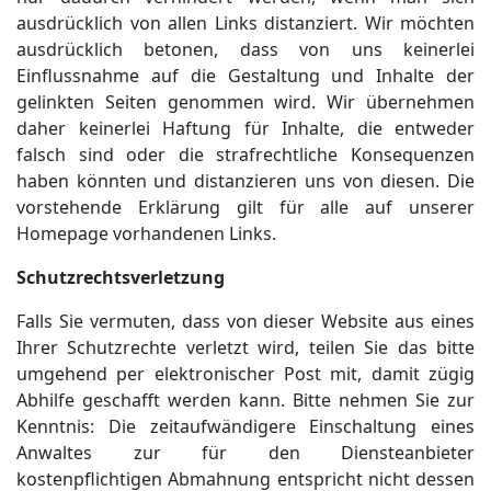
ausdrücklich von allen Links distanziert. Wir möchten
ausdrücklich betonen, dass von uns keinerlei
Einflussnahme auf die Gestaltung und Inhalte der
gelinkten Seiten genommen wird. Wir übernehmen
daher keinerlei Haftung für Inhalte, die entweder
falsch sind oder die strafrechtliche Konsequenzen
haben könnten und distanzieren uns von diesen. Die
vorstehende Erklärung gilt für alle auf unserer
Homepage vorhandenen Links.
Schutzrechtsverletzung
Falls Sie vermuten, dass von dieser Website aus eines
Ihrer Schutzrechte verletzt wird, teilen Sie das bitte
umgehend per elektronischer Post mit, damit zügig
Abhilfe geschafft werden kann. Bitte nehmen Sie zur
Kenntnis: Die zeitaufwändigere Einschaltung eines
Anwaltes zur für den Diensteanbieter
kostenpflichtigen Abmahnung entspricht nicht dessen