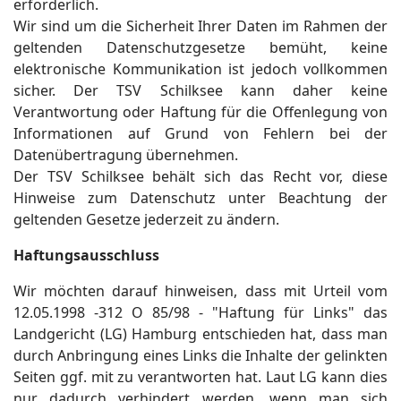
erforderlich.
Wir sind um die Sicherheit Ihrer Daten im Rahmen der
geltenden Datenschutzgesetze bemüht, keine
elektronische Kommunikation ist jedoch vollkommen
sicher. Der TSV Schilksee kann daher keine
Verantwortung oder Haftung für die Offenlegung von
Informationen auf Grund von Fehlern bei der
Datenübertragung übernehmen.
Der TSV Schilksee behält sich das Recht vor, diese
Hinweise zum Datenschutz unter Beachtung der
geltenden Gesetze jederzeit zu ändern.
Haftungsausschluss
Wir möchten darauf hinweisen, dass mit Urteil vom
12.05.1998 -312 O 85/98 - "Haftung für Links" das
Landgericht (LG) Hamburg entschieden hat, dass man
durch Anbringung eines Links die Inhalte der gelinkten
Seiten ggf. mit zu verantworten hat. Laut LG kann dies
nur dadurch verhindert werden, wenn man sich