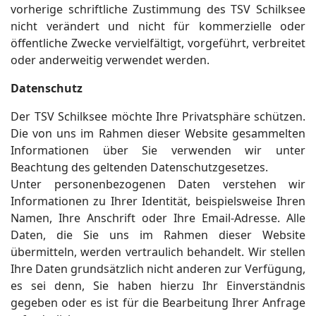
vorherige schriftliche Zustimmung des TSV Schilksee
nicht verändert und nicht für kommerzielle oder
öffentliche Zwecke vervielfältigt, vorgeführt, verbreitet
oder anderweitig verwendet werden.
Datenschutz
Der TSV Schilksee möchte Ihre Privatsphäre schützen.
Die von uns im Rahmen dieser Website gesammelten
Informationen über Sie verwenden wir unter
Beachtung des geltenden Datenschutzgesetzes.
Unter personenbezogenen Daten verstehen wir
Informationen zu Ihrer Identität, beispielsweise Ihren
Namen, Ihre Anschrift oder Ihre Email-Adresse. Alle
Daten, die Sie uns im Rahmen dieser Website
übermitteln, werden vertraulich behandelt. Wir stellen
Ihre Daten grundsätzlich nicht anderen zur Verfügung,
es sei denn, Sie haben hierzu Ihr Einverständnis
gegeben oder es ist für die Bearbeitung Ihrer Anfrage