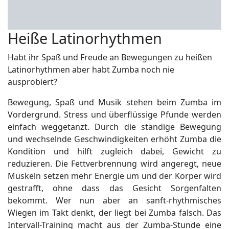
Heiße Latinorhythmen
Habt ihr Spaß und Freude an Bewegungen zu heißen
Latinorhythmen aber habt Zumba noch nie
ausprobiert?
Bewegung, Spaß und Musik stehen beim Zumba im
Vordergrund. Stress und überflüssige Pfunde werden
einfach weggetanzt. Durch die ständige Bewegung
und wechselnde Geschwindigkeiten erhöht Zumba die
Kondition und hilft zugleich dabei, Gewicht zu
reduzieren. Die Fettverbrennung wird angeregt, neue
Muskeln setzen mehr Energie um und der Körper wird
gestrafft, ohne dass das Gesicht Sorgenfalten
bekommt. Wer nun aber an sanft-rhythmisches
Wiegen im Takt denkt, der liegt bei Zumba falsch. Das
Intervall-Training macht aus der Zumba-Stunde eine