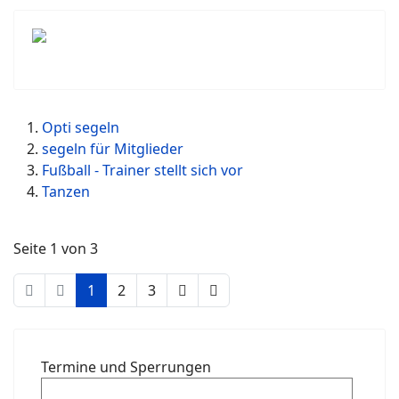
Opti segeln
segeln für Mitglieder
Fußball - Trainer stellt sich vor
Tanzen
Seite 1 von 3
1
2
3
Termine und Sperrungen