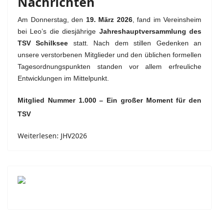
Nachrichten
Am Donnerstag, den
19. März 2026
, fand im Vereinsheim
bei Leo’s die diesjährige
Jahreshauptversammlung des
TSV Schilksee
statt. Nach dem stillen Gedenken an
unsere verstorbenen Mitglieder und den üblichen formellen
Tagesordnungspunkten standen vor allem erfreuliche
Entwicklungen im Mittelpunkt.
Mitglied Nummer 1.000 – Ein großer Moment für den
TSV
Weiterlesen: JHV2026