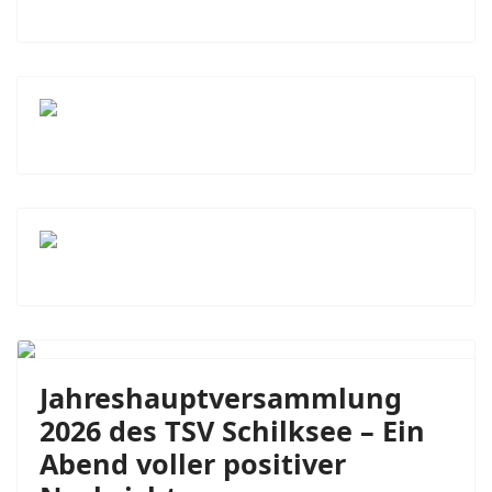
Previous
Next
Jahreshauptversammlung
2026 des TSV Schilksee – Ein
Abend voller positiver