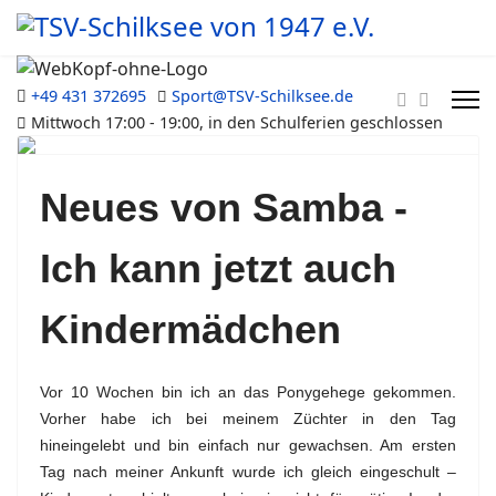
+49 431 372695
Sport@TSV-Schilksee.de
Mittwoch 17:00 - 19:00, in den Schulferien geschlossen
Previous
Next
Neues von Samba -
Ich kann jetzt auch
Kindermädchen
Vor 10 Wochen bin ich an das Ponygehege gekommen.
Vorher habe ich bei meinem Züchter in den Tag
hineingelebt und bin einfach nur gewachsen. Am ersten
Tag nach meiner Ankunft wurde ich gleich eingeschult –